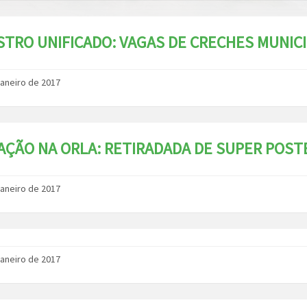
TRO UNIFICADO: VAGAS DE CRECHES MUNICI
janeiro de 2017
AÇÃO NA ORLA: RETIRADADA DE SUPER POST
janeiro de 2017
janeiro de 2017