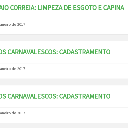
IO CORREIA: LIMPEZA DE ESGOTO E CAPINA
janeiro de 2017
OS CARNAVALESCOS: CADASTRAMENTO
janeiro de 2017
OS CARNAVALESCOS: CADASTRAMENTO
janeiro de 2017