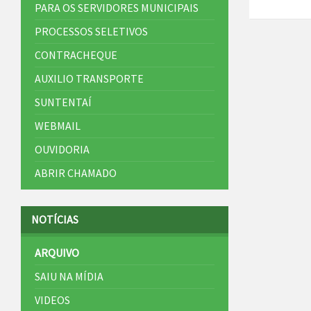
PARA OS SERVIDORES MUNICIPAIS
PROCESSOS SELETIVOS
CONTRACHEQUE
AUXILIO TRANSPORTE
SUNTENTAÍ
WEBMAIL
OUVIDORIA
ABRIR CHAMADO
NOTÍCIAS
ARQUIVO
SAIU NA MÍDIA
VIDEOS