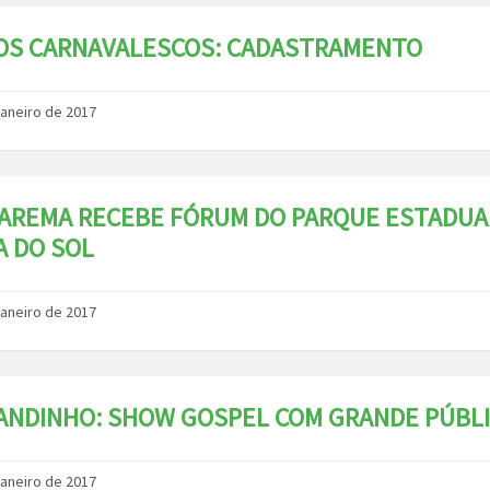
OS CARNAVALESCOS: CADASTRAMENTO
janeiro de 2017
AREMA RECEBE FÓRUM DO PARQUE ESTADUA
A DO SOL
janeiro de 2017
ANDINHO: SHOW GOSPEL COM GRANDE PÚBL
janeiro de 2017