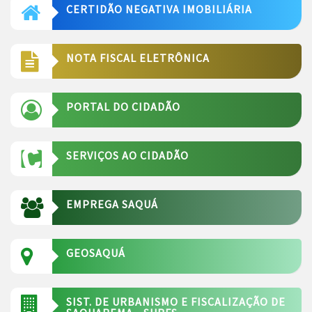
CERTIDÃO NEGATIVA IMOBILIÁRIA
NOTA FISCAL ELETRÔNICA
PORTAL DO CIDADÃO
SERVIÇOS AO CIDADÃO
EMPREGA SAQUÁ
GEOSAQUÁ
SIST. DE URBANISMO E FISCALIZAÇÃO DE