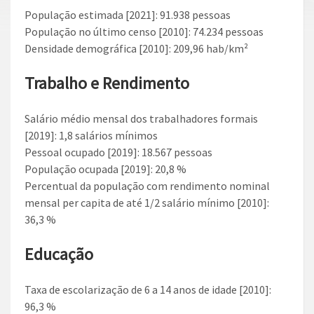
População estimada [2021]: 91.938 pessoas
População no último censo [2010]: 74.234 pessoas
Densidade demográfica [2010]: 209,96 hab/km²
Trabalho e Rendimento
Salário médio mensal dos trabalhadores formais
[2019]: 1,8 salários mínimos
Pessoal ocupado [2019]: 18.567 pessoas
População ocupada [2019]: 20,8 %
Percentual da população com rendimento nominal
mensal per capita de até 1/2 salário mínimo [2010]:
36,3 %
Educação
Taxa de escolarização de 6 a 14 anos de idade [2010]:
96,3 %