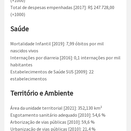
(×1000)
Total de despesas empenhadas [2017]: R$ 247.728,00
(×1000)
Saúde
Mortalidade Infantil [2019]: 7,99 óbitos por mil
nascidos vivos
Internações por diarreia [2016]: 0,1 internações por mil
habitantes
Estabelecimentos de Saúde SUS [2009]: 22
estabelecimentos
Território e Ambiente
Área da unidade territorial [2021]: 352,130 km²
Esgotamento sanitário adequado [2010]: 54,6 %
Arborização de vias públicas [2010]: 59,6 %
Urbanização de vias públicas [2010]: 21,4 %