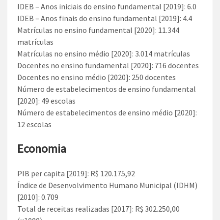
IDEB – Anos iniciais do ensino fundamental [2019]: 6.0
IDEB – Anos finais do ensino fundamental [2019]: 4.4
Matrículas no ensino fundamental [2020]: 11.344
matrículas
Matrículas no ensino médio [2020]: 3.014 matrículas
Docentes no ensino fundamental [2020]: 716 docentes
Docentes no ensino médio [2020]: 250 docentes
Número de estabelecimentos de ensino fundamental
[2020]: 49 escolas
Número de estabelecimentos de ensino médio [2020]:
12 escolas
Economia
PIB per capita [2019]: R$ 120.175,92
Índice de Desenvolvimento Humano Municipal (IDHM)
[2010]: 0.709
Total de receitas realizadas [2017]: R$ 302.250,00