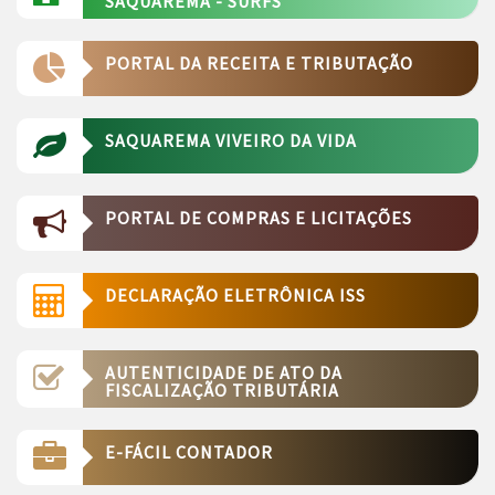
SAQUAREMA - SURFS
PORTAL DA RECEITA E TRIBUTAÇÃO
SAQUAREMA VIVEIRO DA VIDA
PORTAL DE COMPRAS E LICITAÇÕES
DECLARAÇÃO ELETRÔNICA ISS
AUTENTICIDADE DE ATO DA
FISCALIZAÇÃO TRIBUTÁRIA
E-FÁCIL CONTADOR