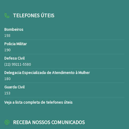
TELEFONES ÚTEIS
Bombeiros
193
Policia Militar
190
Defesa Civil
(22) 99211-5580
Delegacia Especializada de Atendimento à Mulher
180
Guarda Civil
153
Veja a lista completa de telefones úteis
RECEBA NOSSOS COMUNICADOS