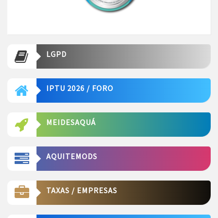
LGPD
IPTU 2026 / FORO
MEIDESAQUÁ
AQUITEMODS
TAXAS / EMPRESAS