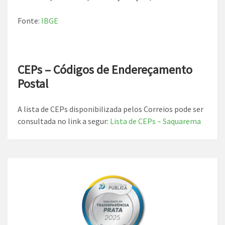
Fonte:
IBGE
CEPs – Códigos de Endereçamento
Postal
A lista de CEPs disponibilizada pelos Correios pode ser
consultada no link a segur:
Lista de CEPs – Saquarema