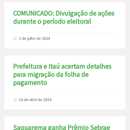
COMUNICADO: Divulgação de ações
durante o período eleitoral
2 de julho de 2024
Prefeitura e Itaú acertam detalhes
para migração da folha de
pagamento
10 de abril de 2024
Saquarema ganha Prêmio Sebrae