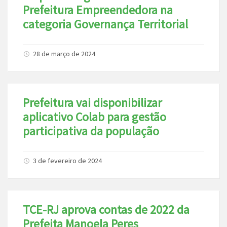
Prefeitura Empreendedora na
categoria Governança Territorial
28 de março de 2024
Prefeitura vai disponibilizar
aplicativo Colab para gestão
participativa da população
3 de fevereiro de 2024
TCE-RJ aprova contas de 2022 da
Prefeita Manoela Peres