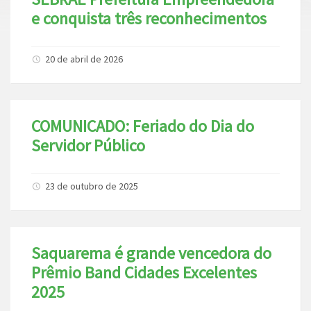
e conquista três reconhecimentos
20 de abril de 2026
COMUNICADO: Feriado do Dia do
Servidor Público
23 de outubro de 2025
Saquarema é grande vencedora do
Prêmio Band Cidades Excelentes
2025