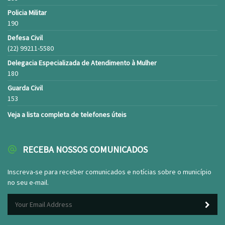
Policia Militar
190
Defesa Civil
(22) 99211-5580
Delegacia Especializada de Atendimento à Mulher
180
Guarda Civil
153
Veja a lista completa de telefones úteis
RECEBA NOSSOS COMUNICADOS
Inscreva-se para receber comunicados e notícias sobre o município
no seu e-mail.