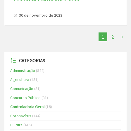
30 de novembro de 2023
1
2
CATEGORIAS
Administração
(844)
Agricultura
(131)
Comunicação
(31)
Concurso Público
(31)
Controladoria Geral
(16)
Coronavírus
(144)
Cultura
(415)