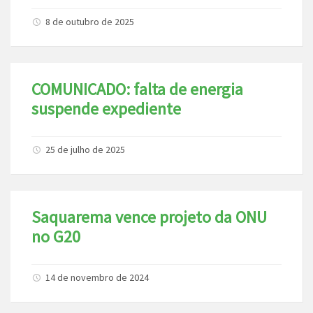
8 de outubro de 2025
COMUNICADO: falta de energia
suspende expediente
25 de julho de 2025
Saquarema vence projeto da ONU
no G20
14 de novembro de 2024