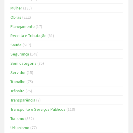
Mulher
(135)
Obras
(222)
Planejamento
(17)
Receita e Tributação
(81)
Saúde
(517)
Segurança
(148)
Sem categoria
(85)
Servidor
(15)
Trabalho
(75)
Trânsito
(75)
Transparência
(7)
Transporte e Serviços Públicos
(119)
Turismo
(382)
Urbanismo
(77)