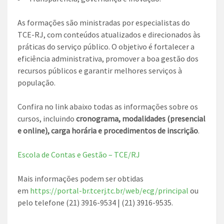
As formações são ministradas por especialistas do
TCE-RJ, com conteúdos atualizados e direcionados às
práticas do serviço público. O objetivo é fortalecer a
eficiência administrativa, promover a boa gestão dos
recursos públicos e garantir melhores serviços à
população.
Confira no link abaixo todas as informações sobre os
cursos, incluindo
cronograma, modalidades (presencial
e online), carga horária e procedimentos de inscrição
.
Escola de Contas e Gestão – TCE/RJ
Mais informações podem ser obtidas
em
https://portal-br.tcerj.tc.br/web/ecg/principal
ou
pelo telefone (21) 3916-9534 | (21) 3916-9535.