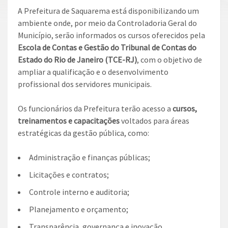
A Prefeitura de Saquarema está disponibilizando um
ambiente onde, por meio da Controladoria Geral do
Município, serão informados os cursos oferecidos pela
Escola de Contas e Gestão do Tribunal de Contas do
Estado do Rio de Janeiro (TCE-RJ)
, com o objetivo de
ampliar a qualificação e o desenvolvimento
profissional dos servidores municipais.
Os funcionários da Prefeitura terão acesso a
cursos,
treinamentos e capacitações
voltados para áreas
estratégicas da gestão pública, como:
Administração e finanças públicas;
Licitações e contratos;
Controle interno e auditoria;
Planejamento e orçamento;
Transparência, governança e inovação.