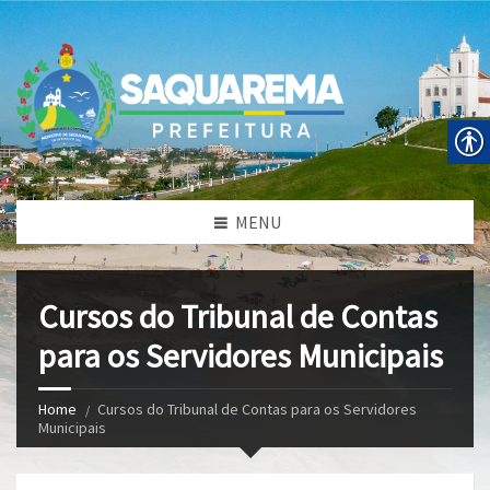
MENU
Cursos do Tribunal de Contas
para os Servidores Municipais
Home
Cursos do Tribunal de Contas para os Servidores
Municipais