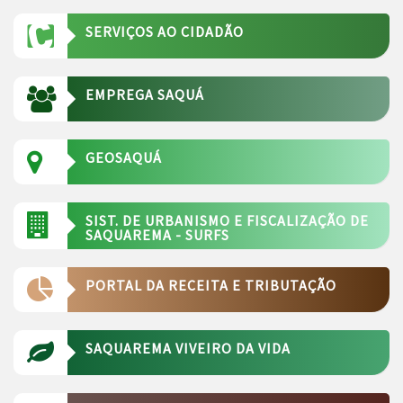
SERVIÇOS AO CIDADÃO
EMPREGA SAQUÁ
GEOSAQUÁ
SIST. DE URBANISMO E FISCALIZAÇÃO DE
SAQUAREMA - SURFS
PORTAL DA RECEITA E TRIBUTAÇÃO
SAQUAREMA VIVEIRO DA VIDA