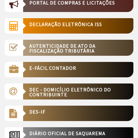
PORTAL DE COMPRAS E LICITAÇÕES
DECLARAÇÃO ELETRÔNICA ISS
AUTENTICIDADE DE ATO DA
FISCALIZAÇÃO TRIBUTÁRIA
E-FÁCIL CONTADOR
DEC - DOMICÍLIO ELETRÔNICO DO
CONTRIBUINTE
DES-IF
DIÁRIO OFICIAL DE SAQUAREMA