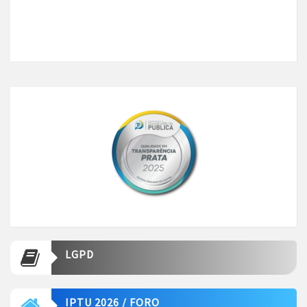
LGPD
IPTU 2026 / FORO