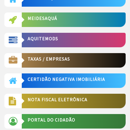
MEIDESAQUÁ
AQUITEMODS
TAXAS / EMPRESAS
CERTIDÃO NEGATIVA IMOBILIÁRIA
NOTA FISCAL ELETRÔNICA
PORTAL DO CIDADÃO