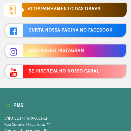
ACOMPANHAMENTO DAS OBRAS
CURTA NOSSA PÁGINA NO FACEBOOK
SIGA NOSSO INSTAGRAM
SE INSCREVA NO NOSSO CANAL
PMS
CNPJ: 32.147.670/0001-21
Rua Coronel Madureira, 77
Centro – Saquarema – RJ