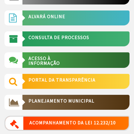
ALVARÁ ONLINE
CONSULTA DE PROCESSOS
ACESSO À
INFORMAÇÃO
PORTAL DA TRANSPARÊNCIA
PLANEJAMENTO MUNICIPAL
ACOMPANHAMENTO DA LEI 12.232/10