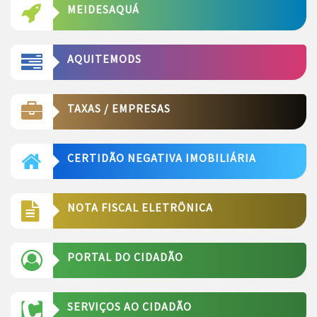
MEIDESAQUÁ
AQUITEMODS
TAXAS / EMPRESAS
CERTIDÃO NEGATIVA IMOBILIÁRIA
NOTA FISCAL ELETRÔNICA
PORTAL DO CIDADÃO
SERVIÇOS AO CIDADÃO