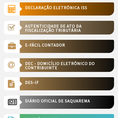
DECLARAÇÃO ELETRÔNICA ISS
AUTENTICIDADE DE ATO DA
FISCALIZAÇÃO TRIBUTÁRIA
E-FÁCIL CONTADOR
DEC - DOMICÍLIO ELETRÔNICO DO
CONTRIBUINTE
DES-IF
DIÁRIO OFICIAL DE SAQUAREMA