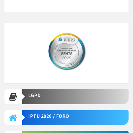
LGPD
IPTU 2026 / FORO