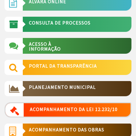
ALVARÁ ONLINE
CONSULTA DE PROCESSOS
ACESSO À
INFORMAÇÃO
PORTAL DA TRANSPARÊNCIA
PLANEJAMENTO MUNICIPAL
ACOMPANHAMENTO DA LEI 12.232/10
ACOMPANHAMENTO DAS OBRAS