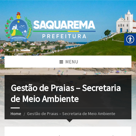
MENU
Gestão de Praias – Secretaria
de Meio Ambiente
Home
Gestão de Praias – Secretaria de Meio Ambiente