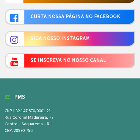
CURTA NOSSA PÁGINA NO FACEBOOK
SIGA NOSSO INSTAGRAM
SE INSCREVA NO NOSSO CANAL
PMS
CNPJ: 32.147.670/0001-21
Rua Coronel Madureira, 77
Centro – Saquarema – RJ
CEP: 28990-756