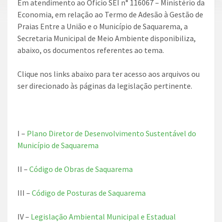
Em atendimento ao Ofício SEI n° 116067 – Ministério da
Economia, em relação ao Termo de Adesão à Gestão de
Praias Entre a União e o Município de Saquarema, a
Secretaria Municipal de Meio Ambiente disponibiliza,
abaixo, os documentos referentes ao tema.
Clique nos links abaixo para ter acesso aos arquivos ou
ser direcionado às páginas da legislação pertinente.
I –
Plano Diretor de Desenvolvimento Sustentável do
Município de Saquarema
II –
Código de Obras de Saquarema
III –
Código de Posturas de Saquarema
IV –
Legislação Ambiental Municipal e Estadual