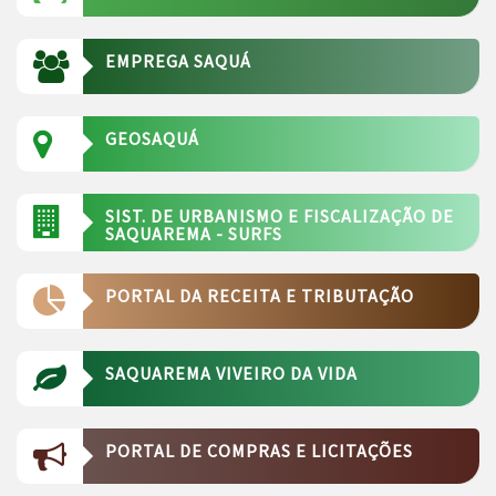
EMPREGA SAQUÁ
GEOSAQUÁ
SIST. DE URBANISMO E FISCALIZAÇÃO DE
SAQUAREMA - SURFS
PORTAL DA RECEITA E TRIBUTAÇÃO
SAQUAREMA VIVEIRO DA VIDA
PORTAL DE COMPRAS E LICITAÇÕES