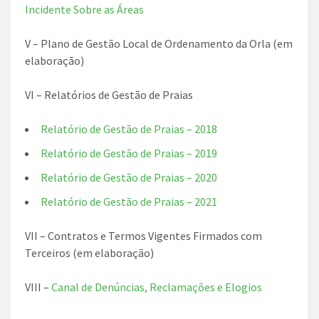
Incidente Sobre as Áreas
V – Plano de Gestão Local de Ordenamento da Orla (em
elaboração)
VI – Relatórios de Gestão de Praias
Relatório de Gestão de Praias – 2018
Relatório de Gestão de Praias – 2019
Relatório de Gestão de Praias – 2020
Relatório de Gestão de Praias – 2021
VII – Contratos e Termos Vigentes Firmados com
Terceiros (em elaboração)
VIII –
Canal de Denúncias, Reclamações e Elogios