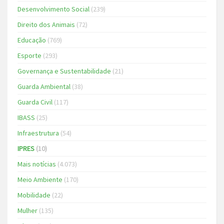
Desenvolvimento Social
(239)
Direito dos Animais
(72)
Educação
(769)
Esporte
(293)
Governança e Sustentabilidade
(21)
Guarda Ambiental
(38)
Guarda Civil
(117)
IBASS
(25)
Infraestrutura
(54)
IPRES
(10)
Mais notícias
(4.073)
Meio Ambiente
(170)
Mobilidade
(22)
Mulher
(135)