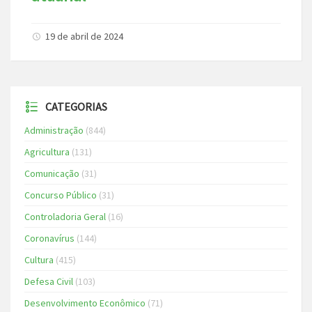
19 de abril de 2024
CATEGORIAS
Administração
(844)
Agricultura
(131)
Comunicação
(31)
Concurso Público
(31)
Controladoria Geral
(16)
Coronavírus
(144)
Cultura
(415)
Defesa Civil
(103)
Desenvolvimento Econômico
(71)