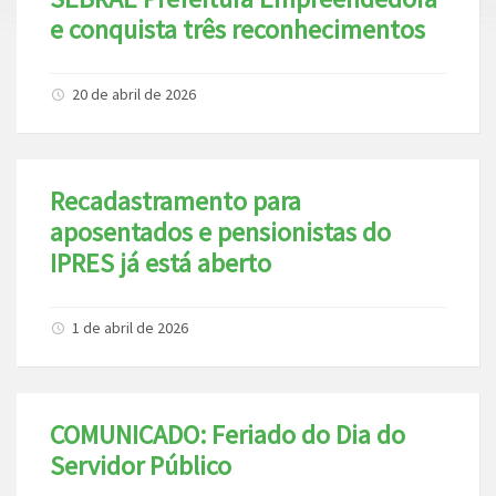
e conquista três reconhecimentos
20 de abril de 2026
Recadastramento para
aposentados e pensionistas do
IPRES já está aberto
1 de abril de 2026
COMUNICADO: Feriado do Dia do
Servidor Público