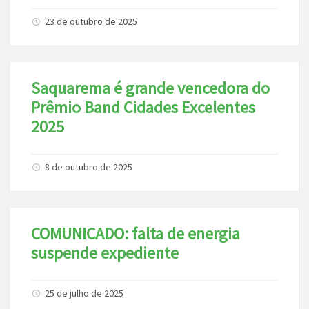
23 de outubro de 2025
Saquarema é grande vencedora do
Prêmio Band Cidades Excelentes
2025
8 de outubro de 2025
COMUNICADO: falta de energia
suspende expediente
25 de julho de 2025