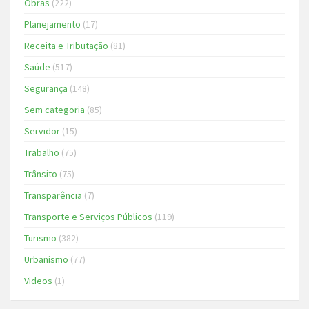
Obras
(222)
Planejamento
(17)
Receita e Tributação
(81)
Saúde
(517)
Segurança
(148)
Sem categoria
(85)
Servidor
(15)
Trabalho
(75)
Trânsito
(75)
Transparência
(7)
Transporte e Serviços Públicos
(119)
Turismo
(382)
Urbanismo
(77)
Videos
(1)