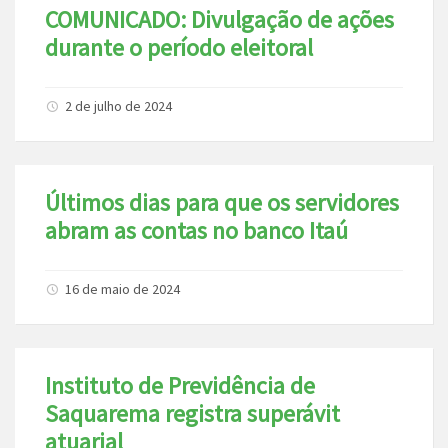
COMUNICADO: Divulgação de ações
durante o período eleitoral
2 de julho de 2024
Últimos dias para que os servidores
abram as contas no banco Itaú
16 de maio de 2024
Instituto de Previdência de
Saquarema registra superávit
atuarial