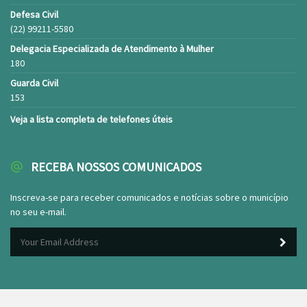
Defesa Civil
(22) 99211-5580
Delegacia Especializada de Atendimento à Mulher
180
Guarda Civil
153
Veja a lista completa de telefones úteis
RECEBA NOSSOS COMUNICADOS
Inscreva-se para receber comunicados e notícias sobre o município
no seu e-mail.