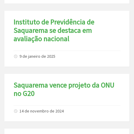
Instituto de Previdência de
Saquarema se destaca em
avaliação nacional
9 de janeiro de 2025
Saquarema vence projeto da ONU
no G20
14 de novembro de 2024