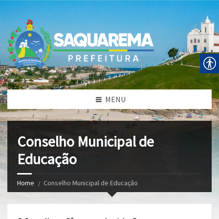
MENU
Conselho Municipal de
Educação
Home
Conselho Municipal de Educação