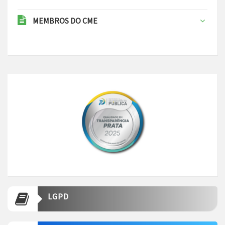
MEMBROS DO CME
LGPD