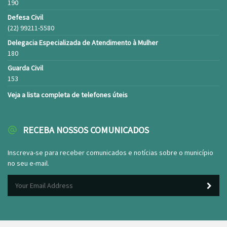
190
Defesa Civil
(22) 99211-5580
Delegacia Especializada de Atendimento à Mulher
180
Guarda Civil
153
Veja a lista completa de telefones úteis
RECEBA NOSSOS COMUNICADOS
Inscreva-se para receber comunicados e notícias sobre o município
no seu e-mail.