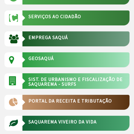
SERVIÇOS AO CIDADÃO
EMPREGA SAQUÁ
GEOSAQUÁ
SIST. DE URBANISMO E FISCALIZAÇÃO DE
SAQUAREMA - SURFS
PORTAL DA RECEITA E TRIBUTAÇÃO
SAQUAREMA VIVEIRO DA VIDA