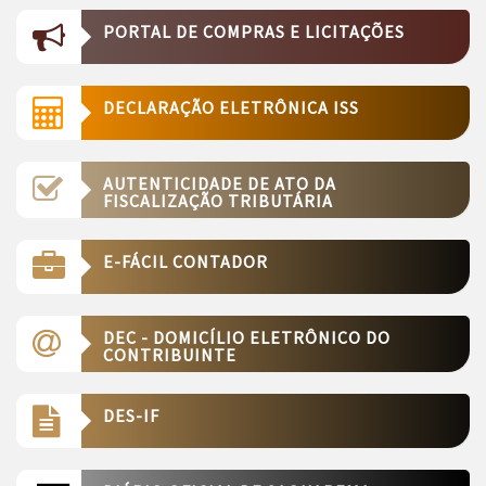
PORTAL DE COMPRAS E LICITAÇÕES
DECLARAÇÃO ELETRÔNICA ISS
AUTENTICIDADE DE ATO DA
FISCALIZAÇÃO TRIBUTÁRIA
E-FÁCIL CONTADOR
DEC - DOMICÍLIO ELETRÔNICO DO
CONTRIBUINTE
DES-IF