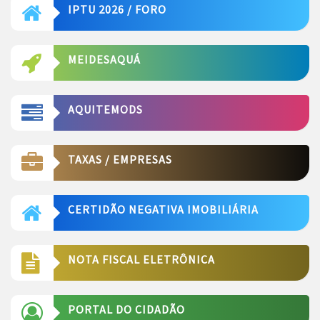
IPTU 2026 / FORO
MEIDESAQUÁ
AQUITEMODS
TAXAS / EMPRESAS
CERTIDÃO NEGATIVA IMOBILIÁRIA
NOTA FISCAL ELETRÔNICA
PORTAL DO CIDADÃO