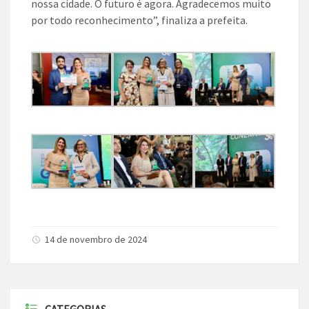
nossa cidade. O futuro é agora. Agradecemos muito
por todo reconhecimento”, finaliza a prefeita.
14 de novembro de 2024