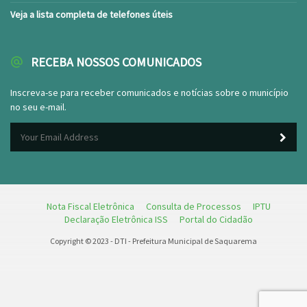
Veja a lista completa de telefones úteis
RECEBA NOSSOS COMUNICADOS
Inscreva-se para receber comunicados e notícias sobre o município
no seu e-mail.
Nota Fiscal Eletrônica
Consulta de Processos
IPTU
Declaração Eletrônica ISS
Portal do Cidadão
Copyright © 2023 - DTI - Prefeitura Municipal de Saquarema