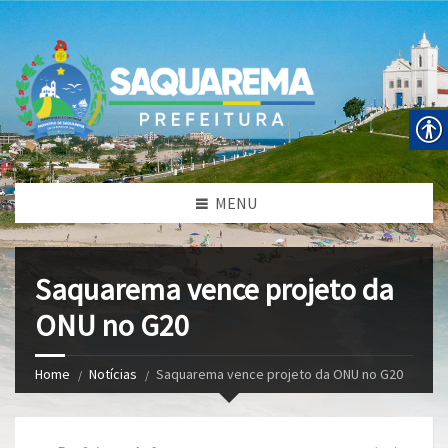
MENU
Saquarema vence projeto da
ONU no G20
Home
Notícias
Saquarema vence projeto da ONU no G20