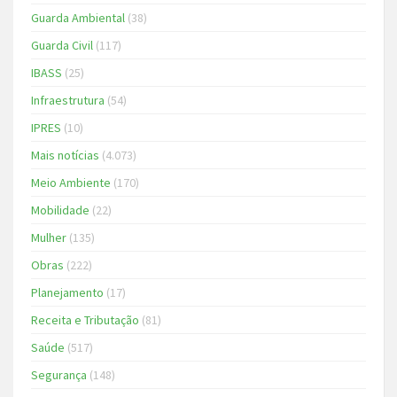
Guarda Ambiental
(38)
Guarda Civil
(117)
IBASS
(25)
Infraestrutura
(54)
IPRES
(10)
Mais notícias
(4.073)
Meio Ambiente
(170)
Mobilidade
(22)
Mulher
(135)
Obras
(222)
Planejamento
(17)
Receita e Tributação
(81)
Saúde
(517)
Segurança
(148)