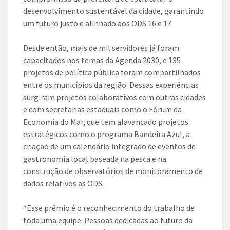
desenvolvimento sustentável da cidade, garantindo
um futuro justo e alinhado aos ODS 16 e 17.
Desde então, mais de mil servidores já foram
capacitados nos temas da Agenda 2030, e 135
projetos de política pública foram compartilhados
entre os municípios da região. Dessas experiências
surgiram projetos colaborativos com outras cidades
e com secretarias estaduais como o Fórum da
Economia do Mar, que tem alavancado projetos
estratégicos como o programa Bandeira Azul, a
criação de um calendário integrado de eventos de
gastronomia local baseada na pesca e na
construção de observatórios de monitoramento de
dados relativos as ODS.
“Esse prêmio é o reconhecimento do trabalho de
toda uma equipe. Pessoas dedicadas ao futuro da