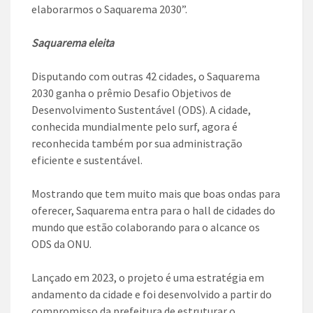
elaborarmos o Saquarema 2030”.
Saquarema eleita
Disputando com outras 42 cidades, o Saquarema
2030 ganha o prêmio Desafio Objetivos de
Desenvolvimento Sustentável (ODS). A cidade,
conhecida mundialmente pelo surf, agora é
reconhecida também por sua administração
eficiente e sustentável.
Mostrando que tem muito mais que boas ondas para
oferecer, Saquarema entra para o hall de cidades do
mundo que estão colaborando para o alcance os
ODS da ONU.
Lançado em 2023, o projeto é uma estratégia em
andamento da cidade e foi desenvolvido a partir do
compromisso da prefeitura de estruturar o