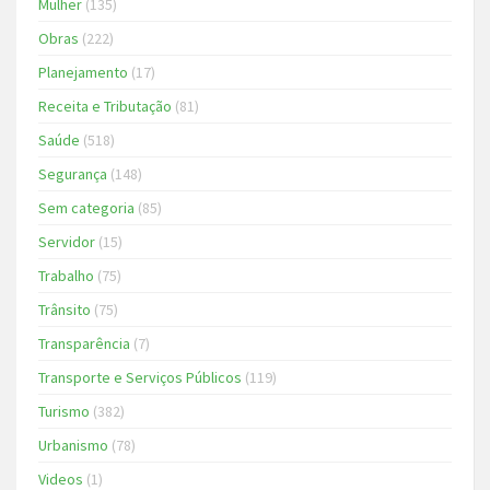
Mulher
(135)
Obras
(222)
Planejamento
(17)
Receita e Tributação
(81)
Saúde
(518)
Segurança
(148)
Sem categoria
(85)
Servidor
(15)
Trabalho
(75)
Trânsito
(75)
Transparência
(7)
Transporte e Serviços Públicos
(119)
Turismo
(382)
Urbanismo
(78)
Videos
(1)