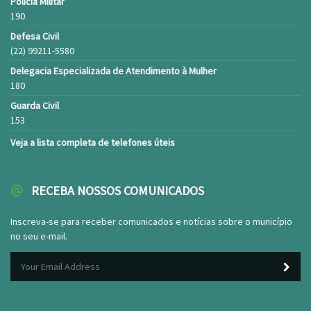
Policia Militar
190
Defesa Civil
(22) 99211-5580
Delegacia Especializada de Atendimento à Mulher
180
Guarda Civil
153
Veja a lista completa de telefones úteis
RECEBA NOSSOS COMUNICADOS
Inscreva-se para receber comunicados e notícias sobre o município
no seu e-mail.