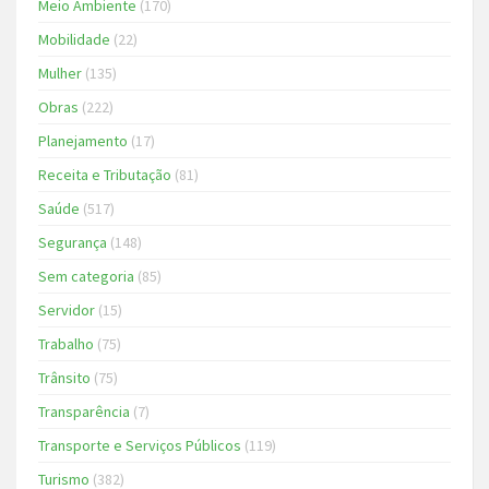
Meio Ambiente
(170)
Mobilidade
(22)
Mulher
(135)
Obras
(222)
Planejamento
(17)
Receita e Tributação
(81)
Saúde
(517)
Segurança
(148)
Sem categoria
(85)
Servidor
(15)
Trabalho
(75)
Trânsito
(75)
Transparência
(7)
Transporte e Serviços Públicos
(119)
Turismo
(382)