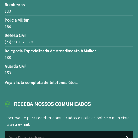
Bombeiros
193
Policia Militar
190
Defesa Civil
(22) 99211-5580
Delegacia Especializada de Atendimento à Mulher
180
Guarda Civil
153
Veja a lista completa de telefones úteis
RECEBA NOSSOS COMUNICADOS
Inscreva-se para receber comunicados e notícias sobre o município
no seu e-mail.