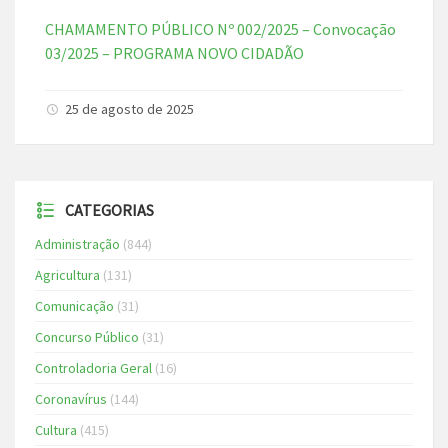
CHAMAMENTO PÚBLICO Nº 002/2025 – Convocação
03/2025 – PROGRAMA NOVO CIDADÃO
25 de agosto de 2025
CATEGORIAS
Administração
(844)
Agricultura
(131)
Comunicação
(31)
Concurso Público
(31)
Controladoria Geral
(16)
Coronavírus
(144)
Cultura
(415)