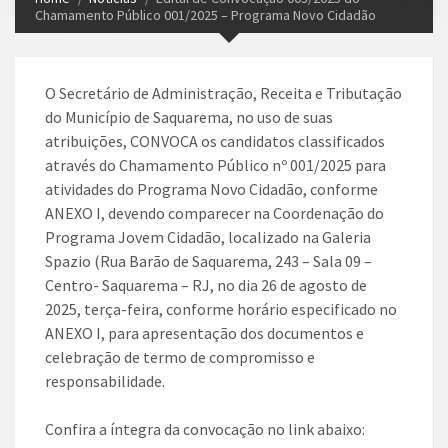
Chamamento Público 001/2025 – Programa Novo Cidadão
O Secretário de Administração, Receita e Tributação
do Município de Saquarema, no uso de suas
atribuições, CONVOCA os candidatos classificados
através do Chamamento Público nº 001/2025 para
atividades do Programa Novo Cidadão, conforme
ANEXO I, devendo comparecer na Coordenação do
Programa Jovem Cidadão, localizado na Galeria
Spazio (Rua Barão de Saquarema, 243 – Sala 09 –
Centro- Saquarema – RJ, no dia 26 de agosto de
2025, terça-feira, conforme horário especificado no
ANEXO I, para apresentação dos documentos e
celebração de termo de compromisso e
responsabilidade.
Confira a íntegra da convocação no link abaixo: