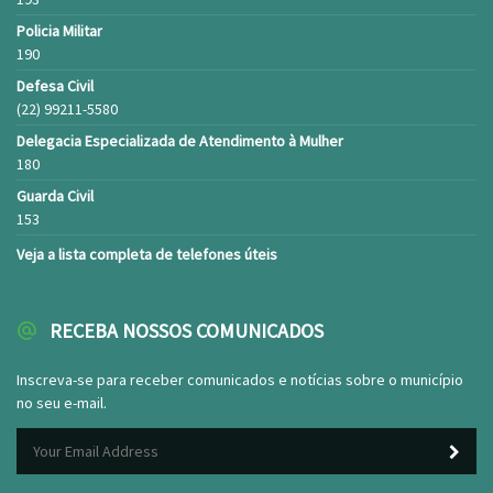
Policia Militar
190
Defesa Civil
(22) 99211-5580
Delegacia Especializada de Atendimento à Mulher
180
Guarda Civil
153
Veja a lista completa de telefones úteis
RECEBA NOSSOS COMUNICADOS
Inscreva-se para receber comunicados e notícias sobre o município
no seu e-mail.