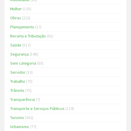
Mulher
(135)
Obras
(222)
Planejamento
(17)
Receita e Tributação
(81)
Saúde
(517)
Segurança
(148)
Sem categoria
(85)
Servidor
(15)
Trabalho
(75)
Trânsito
(75)
Transparência
(7)
Transporte e Serviços Públicos
(119)
Turismo
(382)
Urbanismo
(77)