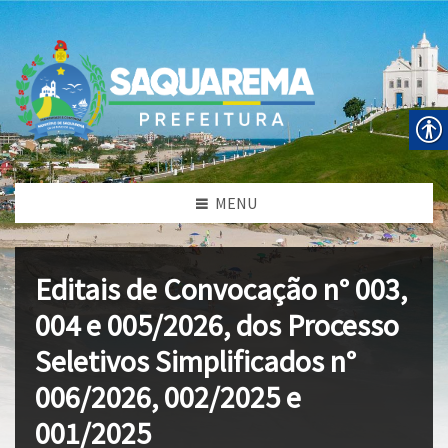
MENU
Editais de Convocação n° 003,
004 e 005/2026, dos Processo
Seletivos Simplificados n°
006/2026, 002/2025 e
001/2025