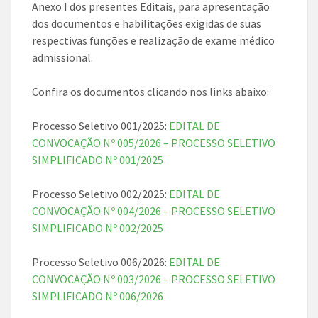
Anexo I dos presentes Editais, para apresentação
dos documentos e habilitações exigidas de suas
respectivas funções e realização de exame médico
admissional.
Confira os documentos clicando nos links abaixo:
Processo Seletivo 001/2025:
EDITAL DE
CONVOCAÇÃO Nº 005/2026 – PROCESSO SELETIVO
SIMPLIFICADO Nº 001/2025
Processo Seletivo 002/2025:
EDITAL DE
CONVOCAÇÃO Nº 004/2026 – PROCESSO SELETIVO
SIMPLIFICADO Nº 002/2025
Processo Seletivo 006/2026:
EDITAL DE
CONVOCAÇÃO Nº 003/2026 – PROCESSO SELETIVO
SIMPLIFICADO Nº 006/2026