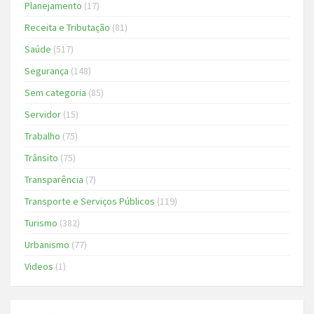
Planejamento
(17)
Receita e Tributação
(81)
Saúde
(517)
Segurança
(148)
Sem categoria
(85)
Servidor
(15)
Trabalho
(75)
Trânsito
(75)
Transparência
(7)
Transporte e Serviços Públicos
(119)
Turismo
(382)
Urbanismo
(77)
Videos
(1)