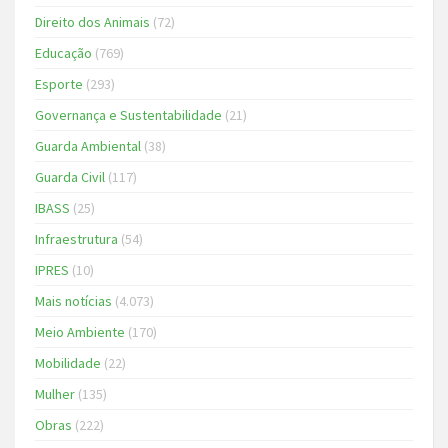
Direito dos Animais
(72)
Educação
(769)
Esporte
(293)
Governança e Sustentabilidade
(21)
Guarda Ambiental
(38)
Guarda Civil
(117)
IBASS
(25)
Infraestrutura
(54)
IPRES
(10)
Mais notícias
(4.073)
Meio Ambiente
(170)
Mobilidade
(22)
Mulher
(135)
Obras
(222)