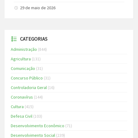
29 de maio de 2026
CATEGORIAS
Administração
(844)
Agricultura
(131)
Comunicação
(31)
Concurso Público
(31)
Controladoria Geral
(16)
Coronavírus
(144)
Cultura
(415)
Defesa Civil
(103)
Desenvolvimento Econômico
(71)
Desenvolvimento Social
(239)