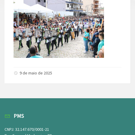
9 de maio de 2025
PMS
CNPJ: 32.147.670/0001-21