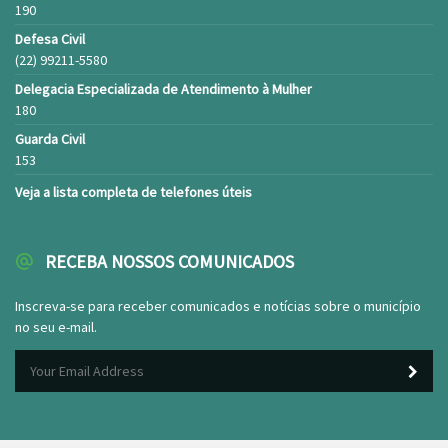
190
Defesa Civil
(22) 99211-5580
Delegacia Especializada de Atendimento à Mulher
180
Guarda Civil
153
Veja a lista completa de telefones úteis
RECEBA NOSSOS COMUNICADOS
Inscreva-se para receber comunicados e notícias sobre o município
no seu e-mail.