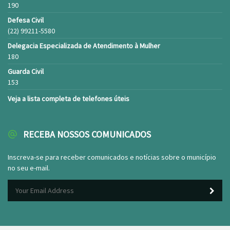
190
Defesa Civil
(22) 99211-5580
Delegacia Especializada de Atendimento à Mulher
180
Guarda Civil
153
Veja a lista completa de telefones úteis
RECEBA NOSSOS COMUNICADOS
Inscreva-se para receber comunicados e notícias sobre o município
no seu e-mail.