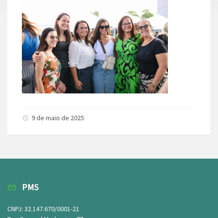
9 de maio de 2025
PMS
CNPJ: 32.147.670/0001-21