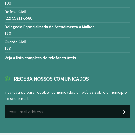
190
Defesa Civil
(22) 99211-5580
Delegacia Especializada de Atendimento à Mulher
180
Guarda Civil
153
Veja a lista completa de telefones úteis
RECEBA NOSSOS COMUNICADOS
Inscreva-se para receber comunicados e notícias sobre o município
no seu e-mail.