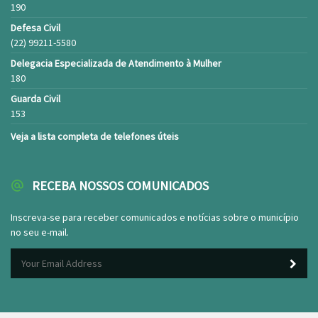
190
Defesa Civil
(22) 99211-5580
Delegacia Especializada de Atendimento à Mulher
180
Guarda Civil
153
Veja a lista completa de telefones úteis
RECEBA NOSSOS COMUNICADOS
Inscreva-se para receber comunicados e notícias sobre o município
no seu e-mail.