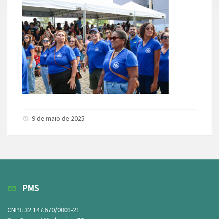
9 de maio de 2025
PMS
CNPJ: 32.147.670/0001-21