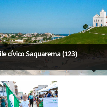
ile cívico Saquarema (123)