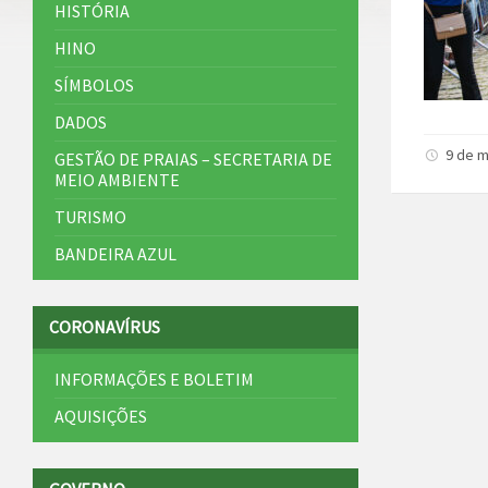
HISTÓRIA
HINO
SÍMBOLOS
DADOS
9 de m
GESTÃO DE PRAIAS – SECRETARIA DE
MEIO AMBIENTE
TURISMO
BANDEIRA AZUL
CORONAVÍRUS
INFORMAÇÕES E BOLETIM
AQUISIÇÕES