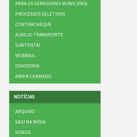
PARA OS SERVIDORES MUNICIPAIS
PROCESSOS SELETIVOS
CONTRACHEQUE
AUXILIO TRANSPORTE
SUNTENTAÍ
WEBMAIL
OUVIDORIA
ABRIR CHAMADO
NOTÍCIAS
ARQUIVO
SAIU NA MÍDIA
VIDEOS