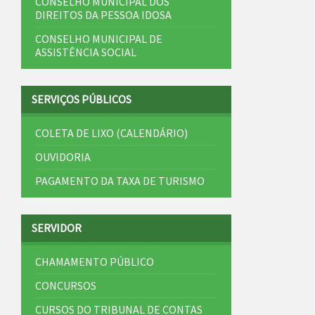
CONSELHO MUNICIPAL DOS
DIREITOS DA PESSOA IDOSA
CONSELHO MUNICIPAL DE
ASSISTÊNCIA SOCIAL
SERVIÇOS PÚBLICOS
COLETA DE LIXO (CALENDÁRIO)
OUVIDORIA
PAGAMENTO DA TAXA DE TURISMO
SERVIDOR
CHAMAMENTO PÚBLICO
CONCURSOS
CURSOS DO TRIBUNAL DE CONTAS