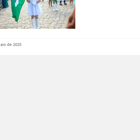
aio de 2025