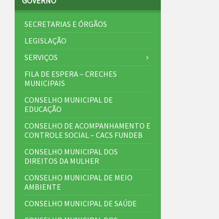
GOVERNO
SECRETARIAS E ÓRGÃOS
LEGISLAÇÃO
SERVIÇOS
FILA DE ESPERA – CRECHES
MUNICIPAIS
CONSELHO MUNICIPAL DE
EDUCAÇÃO
CONSELHO DE ACOMPANHAMENTO E
CONTROLE SOCIAL – CACS FUNDEB
CONSELHO MUNICIPAL DOS
DIREITOS DA MULHER
CONSELHO MUNICIPAL DE MEIO
AMBIENTE
CONSELHO MUNICIPAL DE SAÚDE