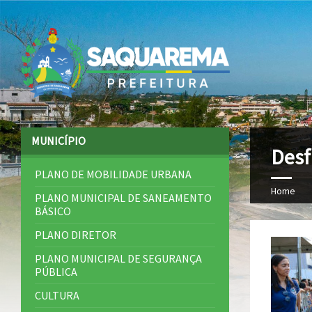
MUNICÍPIO
Desf
PLANO DE MOBILIDADE URBANA
Home
PLANO MUNICIPAL DE SANEAMENTO
BÁSICO
PLANO DIRETOR
PLANO MUNICIPAL DE SEGURANÇA
PÚBLICA
CULTURA