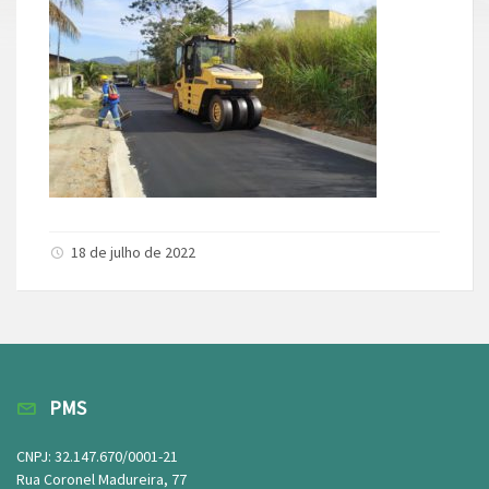
18 de julho de 2022
PMS
CNPJ: 32.147.670/0001-21
Rua Coronel Madureira, 77