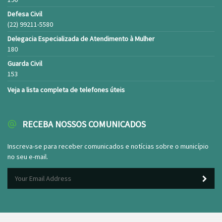
Defesa Civil
(22) 99211-5580
Delegacia Especializada de Atendimento à Mulher
180
Guarda Civil
153
Veja a lista completa de telefones úteis
RECEBA NOSSOS COMUNICADOS
Inscreva-se para receber comunicados e notícias sobre o município
no seu e-mail.