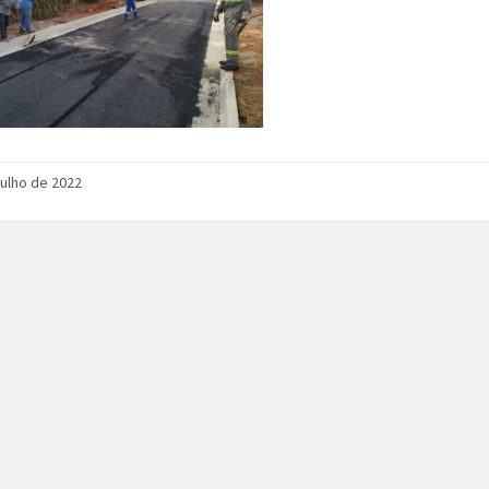
julho de 2022