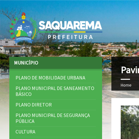
MUNICÍPIO
Pavi
PLANO DE MOBILIDADE URBANA
Home
PLANO MUNICIPAL DE SANEAMENTO
BÁSICO
PLANO DIRETOR
PLANO MUNICIPAL DE SEGURANÇA
PÚBLICA
CULTURA