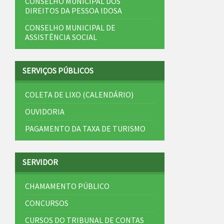
CONSELHO MUNICIPAL DOS
DIREITOS DA PESSOA IDOSA
CONSELHO MUNICIPAL DE
ASSISTÊNCIA SOCIAL
SERVIÇOS PÚBLICOS
COLETA DE LIXO (CALENDÁRIO)
OUVIDORIA
PAGAMENTO DA TAXA DE TURISMO
SERVIDOR
CHAMAMENTO PÚBLICO
CONCURSOS
CURSOS DO TRIBUNAL DE CONTAS