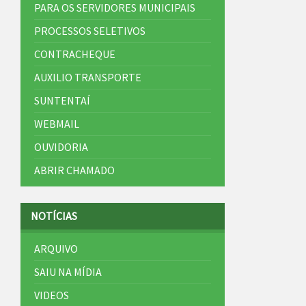
PARA OS SERVIDORES MUNICIPAIS
PROCESSOS SELETIVOS
CONTRACHEQUE
AUXILIO TRANSPORTE
SUNTENTAÍ
WEBMAIL
OUVIDORIA
ABRIR CHAMADO
NOTÍCIAS
ARQUIVO
SAIU NA MÍDIA
VIDEOS