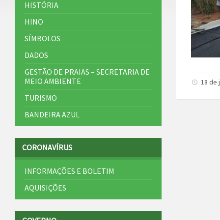
HISTÓRIA
HINO
SÍMBOLOS
DADOS
GESTÃO DE PRAIAS – SECRETARIA DE
MEIO AMBIENTE
18 de 
TURISMO
BANDEIRA AZUL
CORONAVÍRUS
INFORMAÇÕES E BOLETIM
AQUISIÇÕES