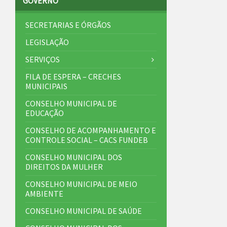
GOVERNO
SECRETARIAS E ÓRGÃOS
LEGISLAÇÃO
SERVIÇOS
FILA DE ESPERA – CRECHES
MUNICIPAIS
CONSELHO MUNICIPAL DE
EDUCAÇÃO
CONSELHO DE ACOMPANHAMENTO E
CONTROLE SOCIAL – CACS FUNDEB
CONSELHO MUNICIPAL DOS
DIREITOS DA MULHER
CONSELHO MUNICIPAL DE MEIO
AMBIENTE
CONSELHO MUNICIPAL DE SAÚDE