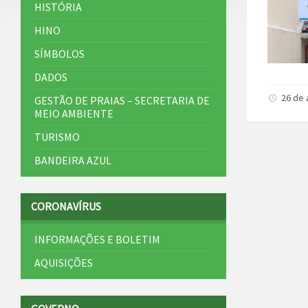
HISTÓRIA
HINO
SÍMBOLOS
DADOS
26 de 
GESTÃO DE PRAIAS – SECRETARIA DE
MEIO AMBIENTE
TURISMO
BANDEIRA AZUL
CORONAVÍRUS
INFORMAÇÕES E BOLETIM
AQUISIÇÕES