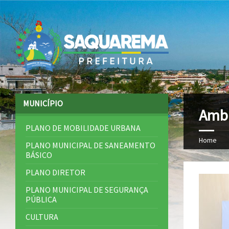
MUNICÍPIO
Ambu
PLANO DE MOBILIDADE URBANA
Home
PLANO MUNICIPAL DE SANEAMENTO
BÁSICO
PLANO DIRETOR
PLANO MUNICIPAL DE SEGURANÇA
PÚBLICA
CULTURA