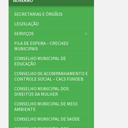
GOVERNO
SECRETARIAS E ÓRGÃOS
LEGISLAÇÃO
SERVIÇOS
FILA DE ESPERA – CRECHES
MUNICIPAIS
CONSELHO MUNICIPAL DE
EDUCAÇÃO
CONSELHO DE ACOMPANHAMENTO E
CONTROLE SOCIAL – CACS FUNDEB
CONSELHO MUNICIPAL DOS
DIREITOS DA MULHER
CONSELHO MUNICIPAL DE MEIO
AMBIENTE
CONSELHO MUNICIPAL DE SAÚDE