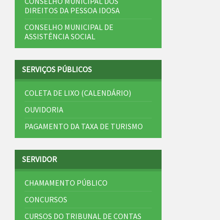
CONSELHO MUNICIPAL DOS
DIREITOS DA PESSOA IDOSA
CONSELHO MUNICIPAL DE
ASSISTÊNCIA SOCIAL
SERVIÇOS PÚBLICOS
COLETA DE LIXO (CALENDÁRIO)
OUVIDORIA
PAGAMENTO DA TAXA DE TURISMO
SERVIDOR
CHAMAMENTO PÚBLICO
CONCURSOS
CURSOS DO TRIBUNAL DE CONTAS