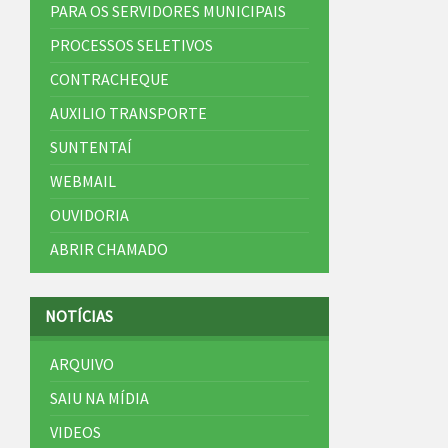
PARA OS SERVIDORES MUNICIPAIS
PROCESSOS SELETIVOS
CONTRACHEQUE
AUXILIO TRANSPORTE
SUNTENTAÍ
WEBMAIL
OUVIDORIA
ABRIR CHAMADO
NOTÍCIAS
ARQUIVO
SAIU NA MÍDIA
VIDEOS