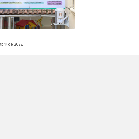
abril de 2022