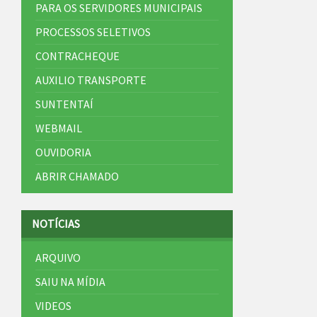
PARA OS SERVIDORES MUNICIPAIS
PROCESSOS SELETIVOS
CONTRACHEQUE
AUXILIO TRANSPORTE
SUNTENTAÍ
WEBMAIL
OUVIDORIA
ABRIR CHAMADO
NOTÍCIAS
ARQUIVO
SAIU NA MÍDIA
VIDEOS