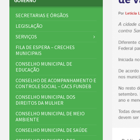
GOVERNO
SECRETARIAS E ÓRGÃOS
LEGISLAÇÃO
SERVIÇOS
FILA DE ESPERA – CRECHES
MUNICIPAIS
CONSELHO MUNICIPAL DE
EDUCAÇÃO
CONSELHO DE ACOMPANHAMENTO E
CONTROLE SOCIAL – CACS FUNDEB
CONSELHO MUNICIPAL DOS
DIREITOS DA MULHER
CONSELHO MUNICIPAL DE MEIO
AMBIENTE
CONSELHO MUNICIPAL DE SAÚDE