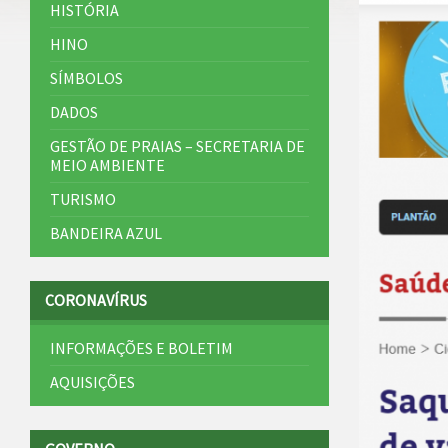
HISTÓRIA
HINO
SÍMBOLOS
DADOS
GESTÃO DE PRAIAS – SECRETARIA DE
MEIO AMBIENTE
TURISMO
BANDEIRA AZUL
CORONAVÍRUS
INFORMAÇÕES E BOLETIM
AQUISIÇÕES