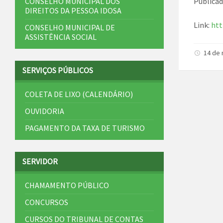
Publicad
CONSELHO MUNICIPAL DOS
DIREITOS DA PESSOA IDOSA
Link:
htt
CONSELHO MUNICIPAL DE
ASSISTÊNCIA SOCIAL
14 de
SERVIÇOS PÚBLICOS
COLETA DE LIXO (CALENDÁRIO)
OUVIDORIA
PAGAMENTO DA TAXA DE TURISMO
SERVIDOR
CHAMAMENTO PÚBLICO
CONCURSOS
CURSOS DO TRIBUNAL DE CONTAS