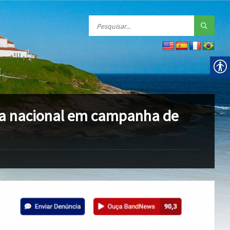
a nacional em campanha de