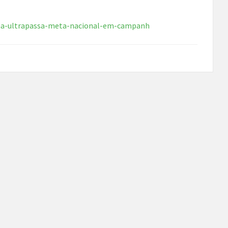
ema-ultrapassa-meta-nacional-em-campanh