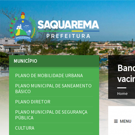
MUNICÍPIO
Band
PLANO DE MOBILIDADE URBANA
vaci
PLANO MUNICIPAL DE SANEAMENTO
BÁSICO
Home
PLANO DIRETOR
PLANO MUNICIPAL DE SEGURANÇA
PÚBLICA
CULTURA